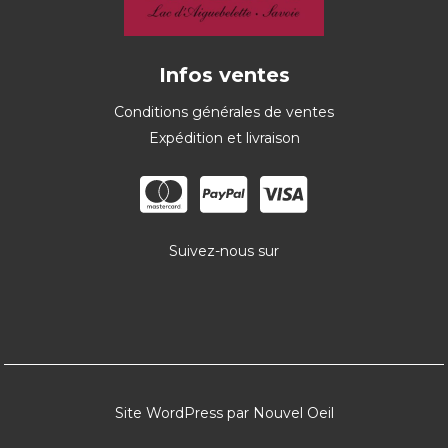
Infos ventes
Conditions générales de ventes
Expédition et livraison
Suivez-nous sur
Site WordPress par Nouvel Oeil