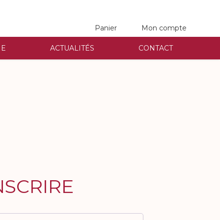
Panier
Mon compte
NE
ACTUALITÉS
CONTACT
INSCRIRE