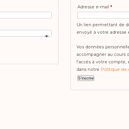
Obligat
Adresse e-mail
*
Un lien permettant de d
envoyé à votre adresse 
Vos données personnelle
accompagner au cours de
l’accès à votre compte, 
dans notre
Politique de 
S’inscrire