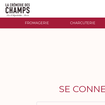
FROMAGERIE
CHARCUTERIE
SE CONN