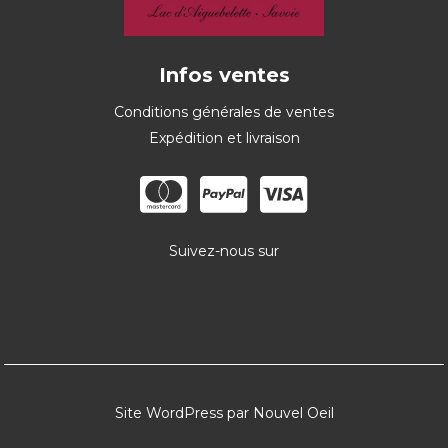
Infos ventes
Conditions générales de ventes
Expédition et livraison
Suivez-nous sur
Site WordPress par Nouvel Oeil