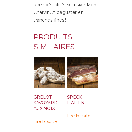
une spécialité exclusive Mont
Charvin. À déguster en
tranches fines !
PRODUITS
SIMILAIRES
GRELOT
SPECK
SAVOYARD
ITALIEN
AUX NOIX
Lire la suite
Lire la suite