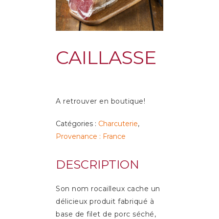
CAILLASSE
A retrouver en boutique!
Catégories :
Charcuterie
,
Provenance : France
DESCRIPTION
Son nom rocailleux cache un
délicieux produit fabriqué à
base de filet de porc séché,