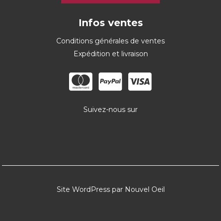
Infos ventes
Conditions générales de ventes
Expédition et livraison
Suivez-nous sur
Site WordPress par Nouvel Oeil