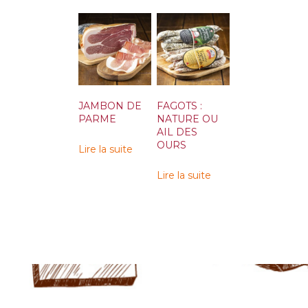
JAMBON DE
FAGOTS :
PARME
NATURE OU
AIL DES
OURS
Lire la suite
Lire la suite