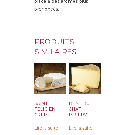
place à des arômes plus
prononcés.
PRODUITS
SIMILAIRES
SAINT
DENT DU
FELICIEN
CHAT
CREMIER
RESERVE
Lire la suite
Lire la suite