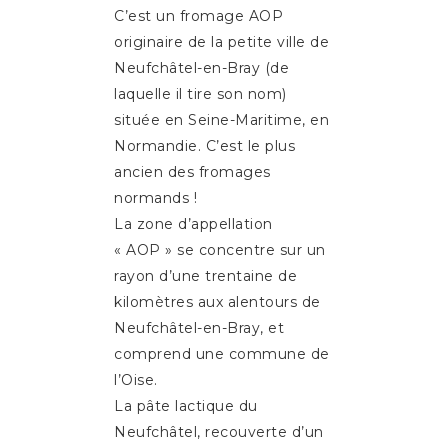
C’est un fromage AOP
originaire de la petite ville de
Neufchâtel-en-Bray (de
laquelle il tire son nom)
située en Seine-Maritime, en
Normandie. C’est le plus
ancien des fromages
normands !
La zone d’appellation
« AOP » se concentre sur un
rayon d’une trentaine de
kilomètres aux alentours de
Neufchâtel-en-Bray, et
comprend une commune de
l’Oise.
La pâte lactique du
Neufchâtel, recouverte d’un