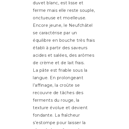
duvet blanc, est lisse et
ferme mais elle reste souple,
onctueuse et moelleuse.
Encore jeune, le Neufchâtel
se caractérise par un
équilibre en bouche très frais
établi à partir des saveurs
acides et salées, des arômes
de crème et de lait frais.
La pâte est friable sous la
langue. En prolongeant
l’affinage, la croûte se
recouvre de tâches des
ferments du rouge, la
texture évolue et devient
fondante. La fraîcheur
s’estompe pour laisser la