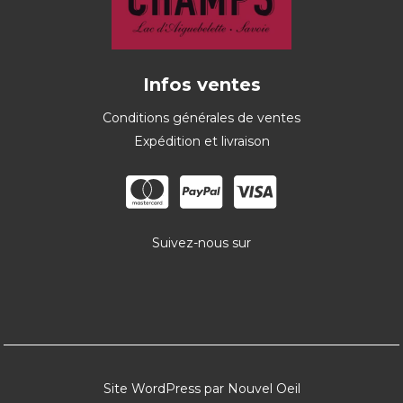
Infos ventes
Conditions générales de ventes
Expédition et livraison
Suivez-nous sur
Site WordPress par Nouvel Oeil