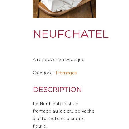
NEUFCHATEL
A retrouver en boutique!
Catégorie :
Fromages
DESCRIPTION
Le Neufchâtel est un
fromage au lait cru de vache
à pâte molle et à croûte
fleurie.