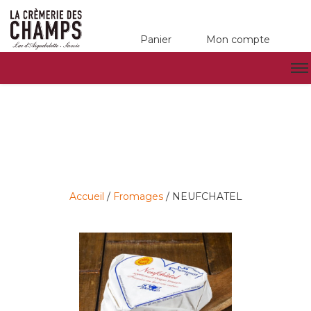
Panier
Mon compte
Accueil
/
Fromages
/ NEUFCHATEL