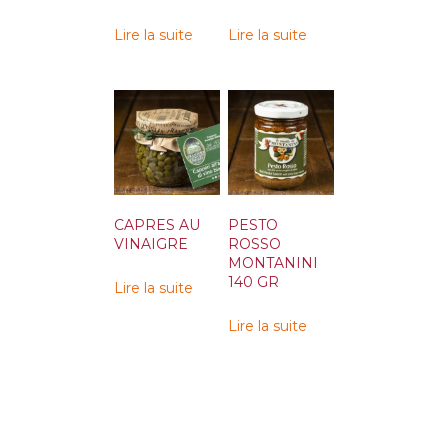
Lire la suite
Lire la suite
CAPRES AU
PESTO
VINAIGRE
ROSSO
MONTANINI
140 GR
Lire la suite
Lire la suite