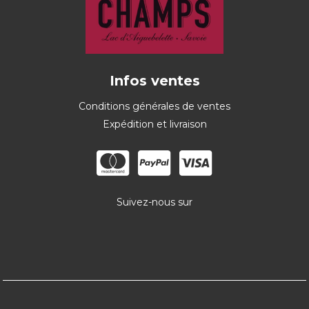
Infos ventes
Conditions générales de ventes
Expédition et livraison
Suivez-nous sur