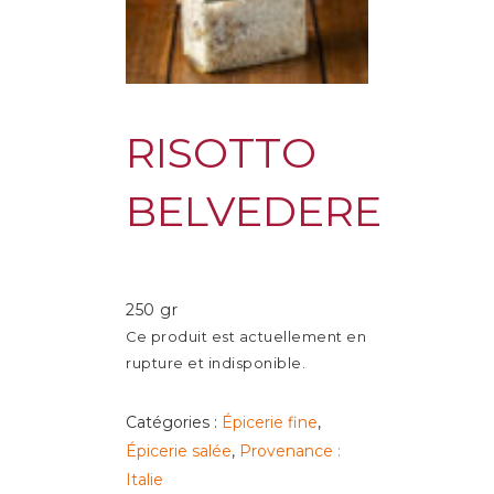
RISOTTO
BELVEDERE
250 gr
Ce produit est actuellement en
rupture et indisponible.
Catégories :
Épicerie fine
,
Épicerie salée
,
Provenance :
Italie