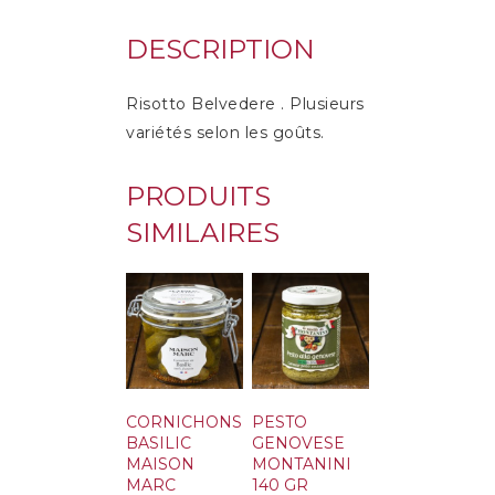
DESCRIPTION
Risotto Belvedere . Plusieurs
variétés selon les goûts.
PRODUITS
SIMILAIRES
CORNICHONS
PESTO
BASILIC
GENOVESE
MAISON
MONTANINI
MARC
140 GR