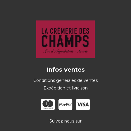
Infos ventes
Conditions générales de ventes
Expédition et livraison
Suivez-nous sur