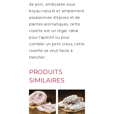
de porc, embossée sous
boyau naturel et simplement
assaisonnée d’épices et de
plantes aromatiques, cette
rosette est un régal. Idéal
pour l’apéritif ou pour
combler un petit creux, cette
rosette se veut facile à
trancher.
PRODUITS
SIMILAIRES