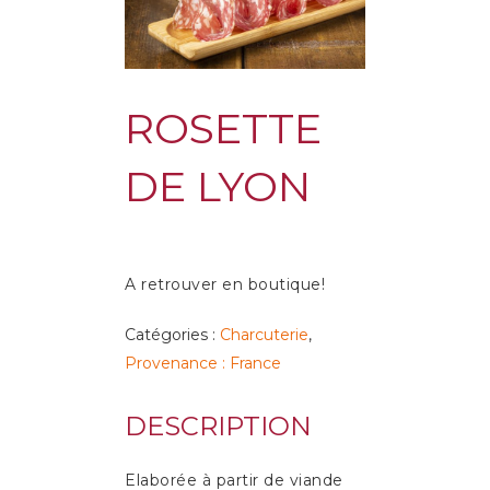
ROSETTE
DE LYON
A retrouver en boutique!
Catégories :
Charcuterie
,
Provenance : France
DESCRIPTION
Elaborée à partir de viande