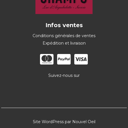
Infos ventes
Conditions générales de ventes
Expédition et livraison
Suivez-nous sur
Site WordPress par Nouvel Oeil