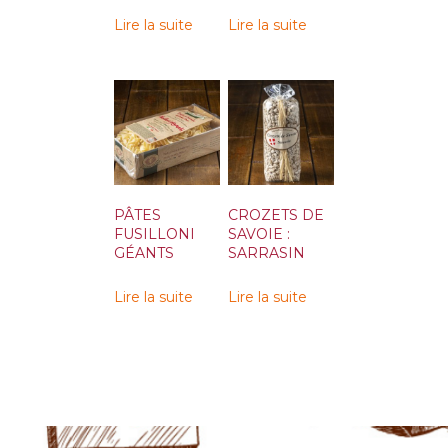
Lire la suite
Lire la suite
PÂTES
CROZETS DE
FUSILLONI
SAVOIE :
GÉANTS
SARRASIN
Lire la suite
Lire la suite