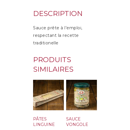
DESCRIPTION
Sauce prête à l’emploi,
respectant la recette
traditionelle
PRODUITS
SIMILAIRES
PÂTES
SAUCE
LINGUINE
VONGOLE