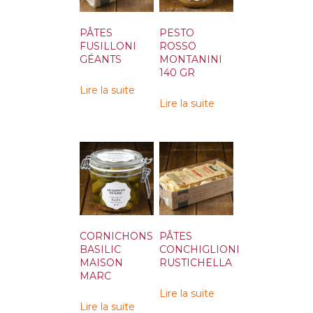
PÂTES
PESTO
FUSILLONI
ROSSO
GÉANTS
MONTANINI
140 GR
Lire la suite
Lire la suite
CORNICHONS
PÂTES
BASILIC
CONCHIGLIONI
MAISON
RUSTICHELLA
MARC
Lire la suite
Lire la suite