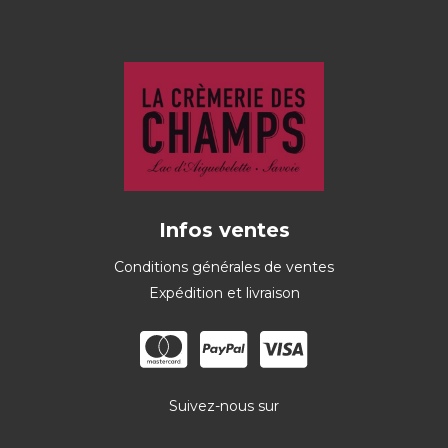
Infos ventes
Conditions générales de ventes
Expédition et livraison
Suivez-nous sur