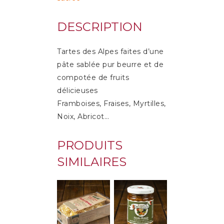
DESCRIPTION
Tartes des Alpes faites d’une
pâte sablée pur beurre et de
compotée de fruits
délicieuses
Framboises, Fraises, Myrtilles,
Noix, Abricot…
PRODUITS
SIMILAIRES