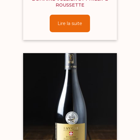
ROUSSETTE
Lire la suite