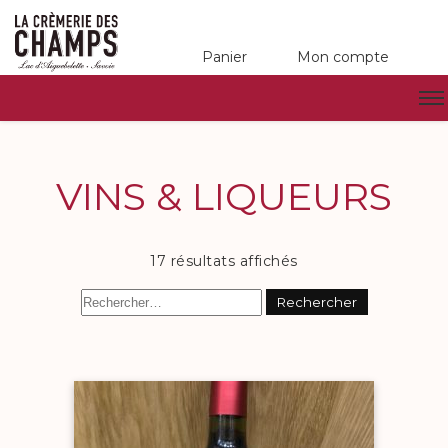
Panier
Mon compte
VINS & LIQUEURS
17 résultats affichés
Rechercher :