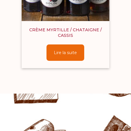
CRÈME MYRTILLE / CHATAIGNE /
CASSIS
Lire la suite