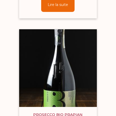
Lire la suite
PROSECCO BIO PRAPIAN