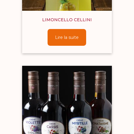
LIMONCELLO CELLINI
Lire la suite