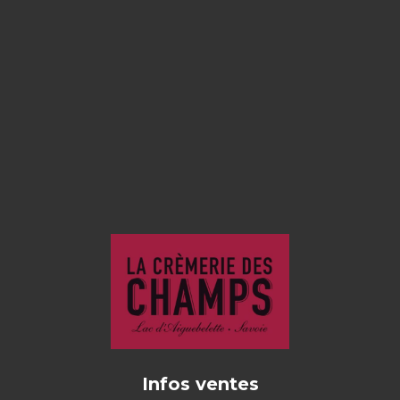
Infos ventes