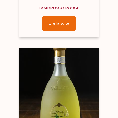
LAMBRUSCO ROUGE
Lire la suite