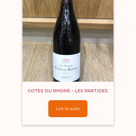
COTES DU RHONE – LES PARTIDES
Lire la suite