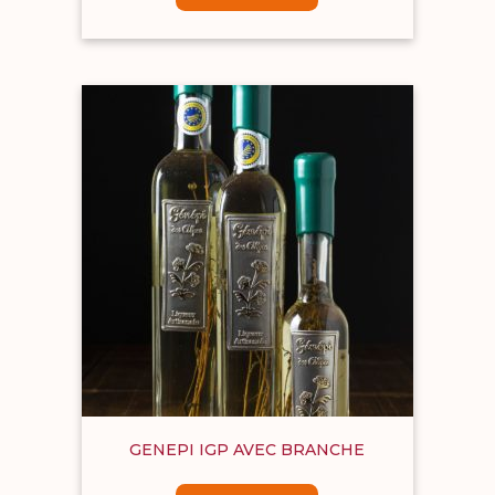
GENEPI IGP AVEC BRANCHE