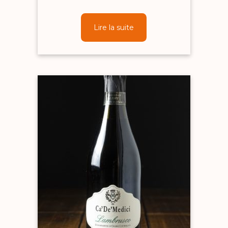
Lire la suite