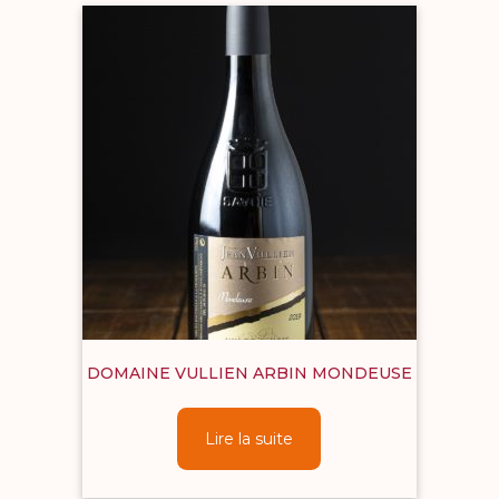
DOMAINE VULLIEN ARBIN MONDEUSE
Lire la suite