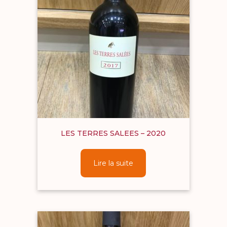
LES TERRES SALEES – 2020
Lire la suite