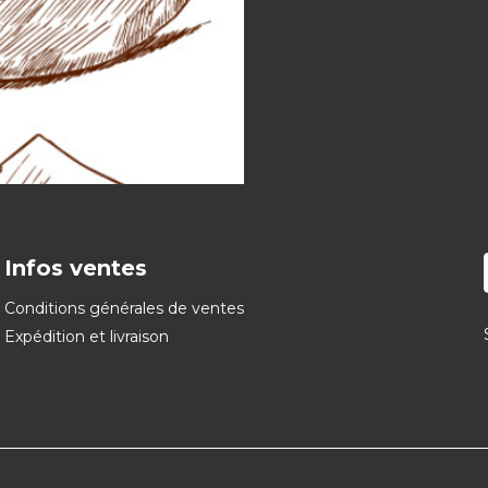
Infos ventes
Conditions générales de ventes
Expédition et livraison