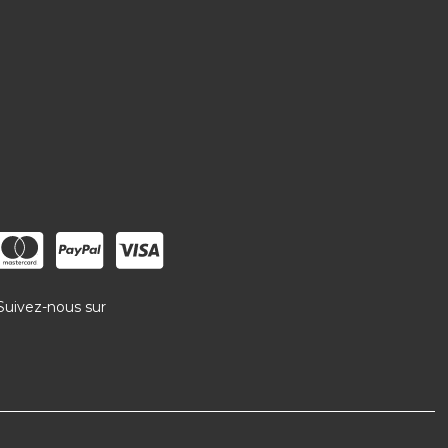
Suivez-nous sur