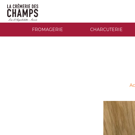
FROMAGERIE
CHARCUTERIE
Ac