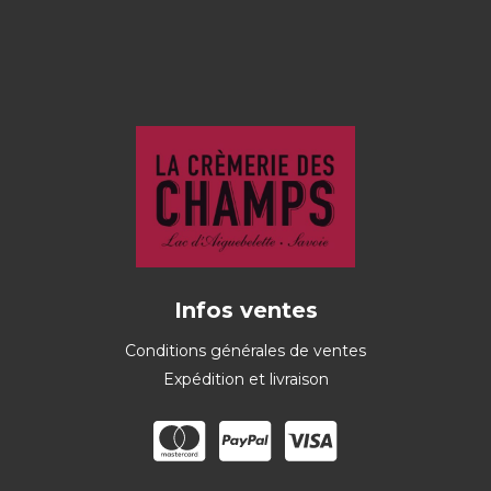
Infos ventes
Conditions générales de ventes
Expédition et livraison