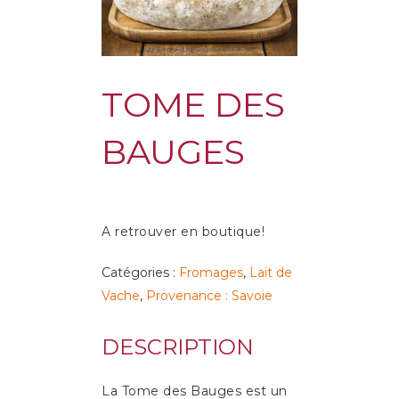
TOME DES
BAUGES
A retrouver en boutique!
Catégories :
Fromages
,
Lait de
Vache
,
Provenance : Savoie
DESCRIPTION
La Tome des Bauges est un