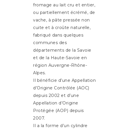
fromage au lait cru et entier,
ou partiellement écrémé, de
vache, à pâte pressée non
cuite et à croûte naturelle,
fabriqué dans quelques
communes des
départements de la Savoie
et de la Haute-Savoie en
région Auvergne-Rhône-
Alpes.
Il bénéficie d’une Appellation
d’Origine Contrôlée (AOC)
depuis 2002 et d’une
Appellation d’Origine
Protégée (AOP) depuis
2007.
Il a la forme d’un cylindre