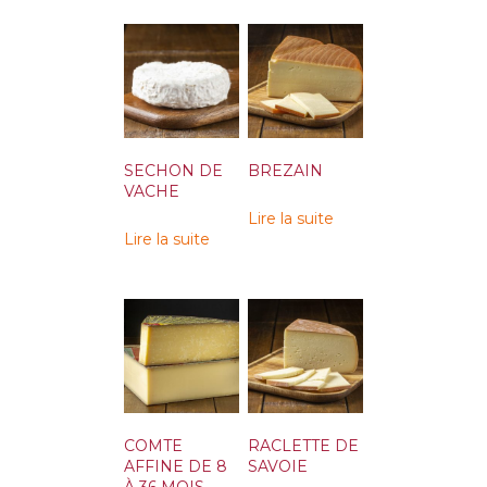
SECHON DE
BREZAIN
VACHE
Lire la suite
Lire la suite
COMTE
RACLETTE DE
AFFINE DE 8
SAVOIE