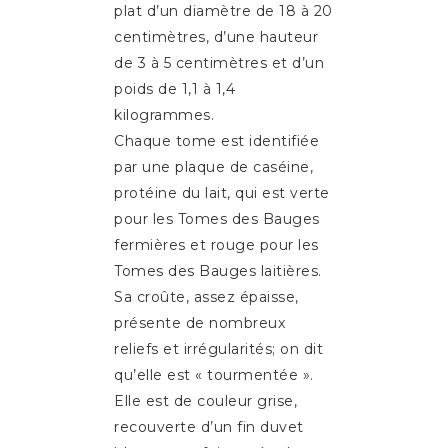
plat d’un diamètre de 18 à 20
centimètres, d’une hauteur
de 3 à 5 centimètres et d’un
poids de 1,1 à 1,4
kilogrammes.
Chaque tome est identifiée
par une plaque de caséine,
protéine du lait, qui est verte
pour les Tomes des Bauges
fermières et rouge pour les
Tomes des Bauges laitières.
Sa croûte, assez épaisse,
présente de nombreux
reliefs et irrégularités; on dit
qu’elle est « tourmentée ».
Elle est de couleur grise,
recouverte d’un fin duvet