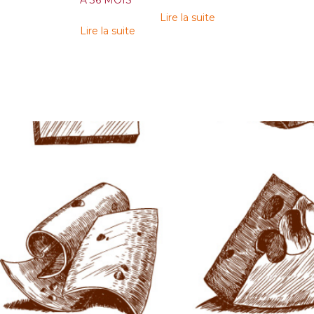
À 36 MOIS
Lire la suite
Lire la suite