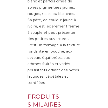
blanc et parfois ornée de
zones pigmentées jaunes,
rouges, roses ou blanches.
Sa pâte, de couleur jaune à
ivoire, est légèrement ferme
à souple et peut présenter
des petites ouvertures.
C’est un fromage à la texture
fondante en bouche, aux
saveurs équilibrées, aux
arômes fruités et variés
persistants offrant des notes
lactiques, végétales et
torréfiées
PRODUITS
SIMILAIRES